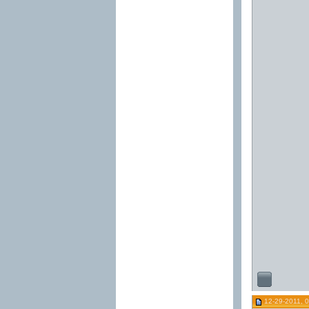
12-29-2011, 