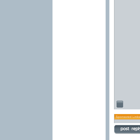
Sponsored Links